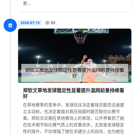
里...
2026-07-15
93
郑钦文草地发球稳定性显著提升温网前景持续看
好
在草地赛季的竞争中，发球往往决定着球员能否迅速建
立主动权，也决定着面对高压局面时能否稳住比赛节
奏。郑钦文近期在草地赛场上的表现，让外界看到了她
在技术细节和比赛气质上的双重进步。尤其是发球稳定
性的提升，不仅增强了她在关键分上的自信，也为她在