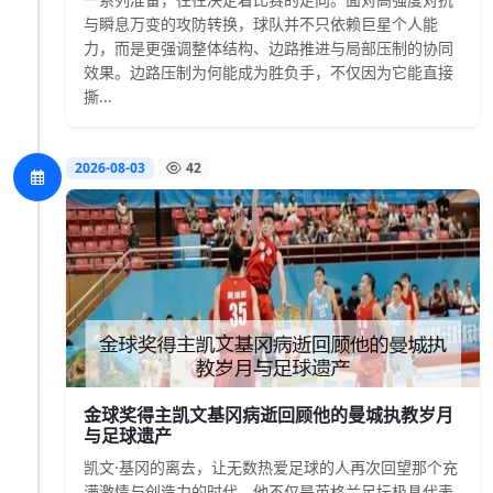
与瞬息万变的攻防转换，球队并不只依赖巨星个人能
力，而是更强调整体结构、边路推进与局部压制的协同
效果。边路压制为何能成为胜负手，不仅因为它能直接
撕...
2026-08-03
42
金球奖得主凯文基冈病逝回顾他的曼城执教岁月
与足球遗产
凯文·基冈的离去，让无数热爱足球的人再次回望那个充
满激情与创造力的时代。他不仅是英格兰足坛极具代表