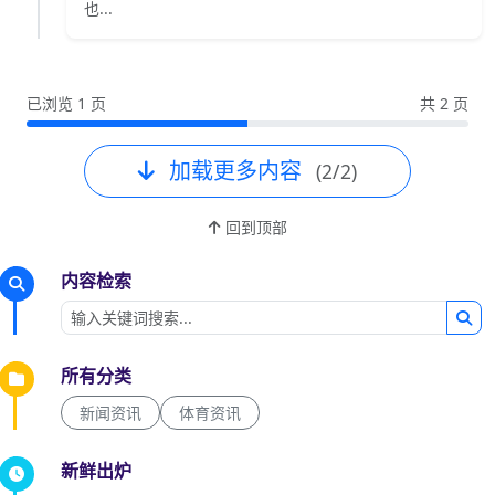
也...
已浏览 1 页
共 2 页
加载更多内容
(2/2)
回到顶部
内容检索
所有分类
新闻资讯
体育资讯
新鲜出炉