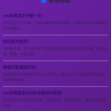
使用帮助
mk体育成立于哪一年?
平台成立于2024年，持续深耕体育资讯领域，为数百万用户提供优质
的内容服务。
如何成为会员?
注册账号后，在"会员中心"选择适合您的会员方案即可开通，支持月
度、季度、年度订阅。
客服回复速度如何?
在线客服平均响应时间为1分钟以内，我们致力于为每位用户提供及
时高效的服务。
mk体育是否支持多设备同时登录?
支持最多3台设备同时登录，包括手机、平板和电脑，阅读进度自动
同步。