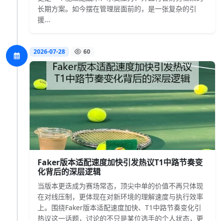
长期方案。如今摆在管理层面前的，是一张复杂的引
援...
2026-07-28
60
Faker版本适配速度加快引发热议T1中路节奏变
化背后的深层逻辑
当版本更迭成为赛场常态，顶尖中单的价值不再只体现
在对线压制，更体现在对新环境的理解速度与执行效率
上。围绕Faker版本适配速度加快、T1中路节奏变化引
热议这一话题，讨论的不只是某位选手的个人状态，更