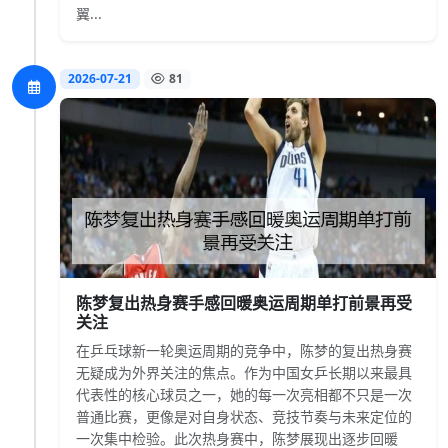
翼...
2026-07-21
81
陈梦复出热身赛手感回暖奥运周期单打前景再受
关注
在乒乓球新一轮奥运周期的竞争中，陈梦的复出热身赛
无疑成为外界关注的焦点。作为中国女乒长期以来最具
代表性的核心球员之一，她的每一次亮相都不只是一次
普通比赛，更像是对自身状态、竞技节奏与未来定位的
一次集中检验。此次热身赛中，陈梦展现出逐步回暖